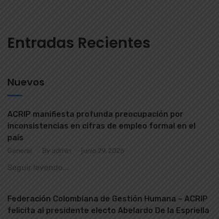
Entradas Recientes
Nuevos
ACRIP manifiesta profunda preocupación por
inconsistencias en cifras de empleo formal en el
país
General
By admin
junio 29, 2026
Seguir leyendo...
Federación Colombiana de Gestión Humana – ACRIP
felicita al presidente electo Abelardo De la Espriella