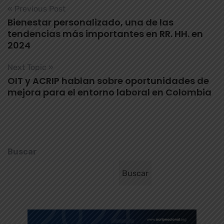
« Previous Post
Bienestar personalizado, una de las
tendencias más importantes en RR. HH. en
2024
Next Topic »
OIT y ACRIP hablan sobre oportunidades de
mejora para el entorno laboral en Colombia
Buscar
Buscar