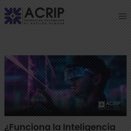
¿Funciona la Inteligencia