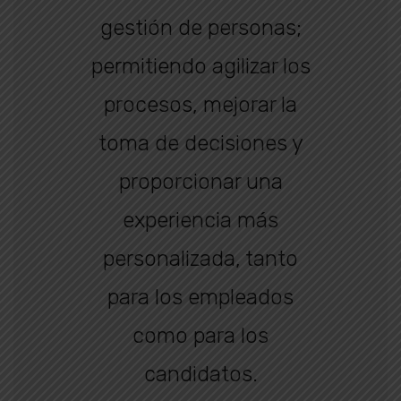
gestión de personas;
permitiendo agilizar los
procesos, mejorar la
toma de decisiones y
proporcionar una
experiencia más
personalizada, tanto
para los empleados
como para los
candidatos.