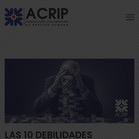
LAS 10 DEBILIDADES