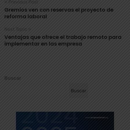
« Previous Post
Gremios ven con reservas el proyecto de
reforma laboral
Next Topic »
Ventajas que ofrece el trabajo remoto para
implementar en las empresa
Buscar
Buscar