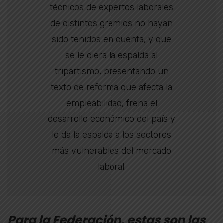
técnicos de expertos laborales
de distintos gremios no hayan
sido tenidos en cuenta, y que
se le diera la espalda al
tripartismo, presentando un
texto de reforma que afecta la
empleabilidad, frena el
desarrollo económico del país y
le da la espalda a los sectores
más vulnerables del mercado
laboral.
Para la Federación, estas son las